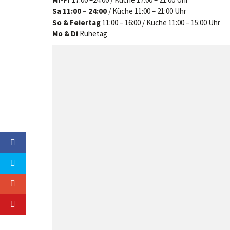
Sa 11:00 – 24:00
/ Küche 11:00 – 21:00 Uhr
So & Feiertag
11:00 – 16:00 / Küche 11:00 – 15:00 Uhr
Mo & Di
Ruhetag