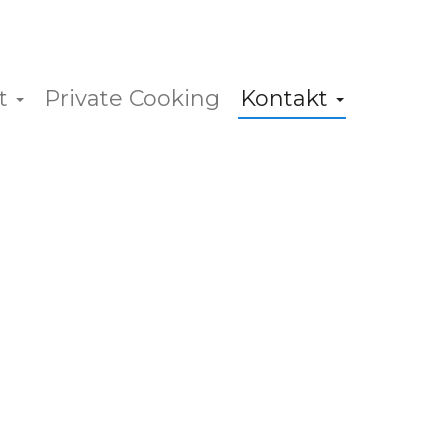
nt
Private Cooking
Kontakt