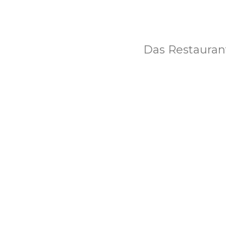
Das Restaura